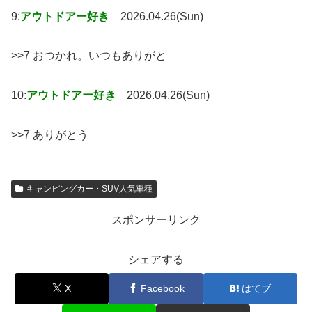
9:
アウトドアー好き
2026.04.26(Sun)
>>7 おつかれ。いつもありがと
10:
アウトドアー好き
2026.04.26(Sun)
>>7 ありがとう
キャンピングカー・SUV人気車種
スポンサーリンク
シェアする
X
Facebook
はてブ