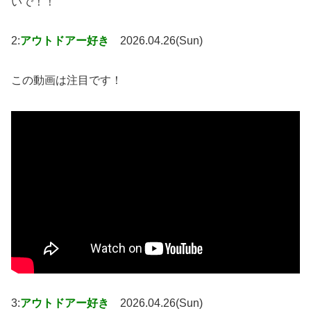
いで！！
2:
アウトドアー好き
2026.04.26(Sun)
この動画は注目です！
3:
アウトドアー好き
2026.04.26(Sun)