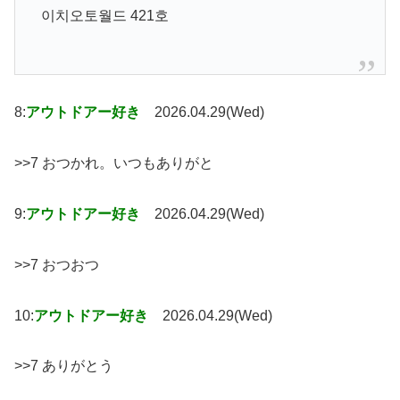
이치오토월드 421호
8:
アウトドアー好き
2026.04.29(Wed)
>>7 おつかれ。いつもありがと
9:
アウトドアー好き
2026.04.29(Wed)
>>7 おつおつ
10:
アウトドアー好き
2026.04.29(Wed)
>>7 ありがとう