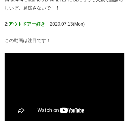
しいぞ、見逃さないで！！
2:
アウトドアー好き
2020.07.13(Mon)
この動画は注目です！