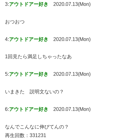
3:
アウトドアー好き
2020.07.13(Mon)
おつおつ
4:
アウトドアー好き
2020.07.13(Mon)
1回見たら満足しちゃったなあ
5:
アウトドアー好き
2020.07.13(Mon)
いまきた 説明文ないの？
6:
アウトドアー好き
2020.07.13(Mon)
なんでこんなに伸びてんの？
再生回数：331231