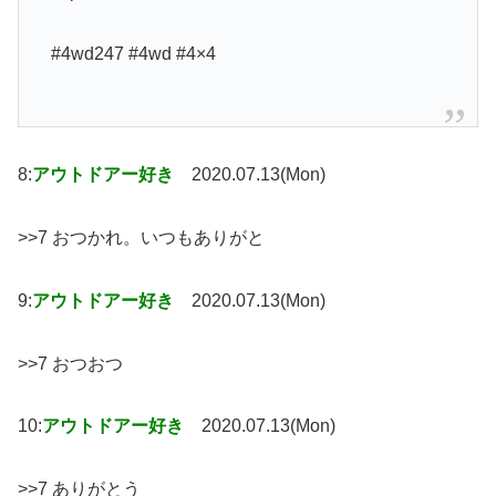
#4wd247 #4wd #4×4
8:
アウトドアー好き
2020.07.13(Mon)
>>7 おつかれ。いつもありがと
9:
アウトドアー好き
2020.07.13(Mon)
>>7 おつおつ
10:
アウトドアー好き
2020.07.13(Mon)
>>7 ありがとう