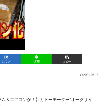
はてブ
LINE
コピー
2021.03.13
ウム＆エアコンが！】カトーモーター”オークサイ