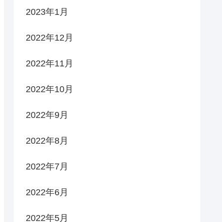
2023年1月
2022年12月
2022年11月
2022年10月
2022年9月
2022年8月
2022年7月
2022年6月
2022年5月