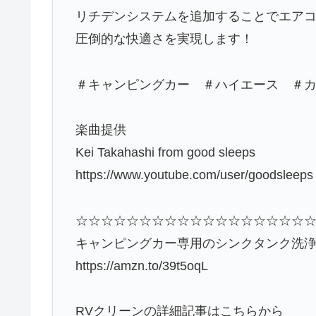
リチデンシステムを追加することでエア
圧倒的な快適さを実現します！
＃キャンピングカー ＃ハイエース ＃
楽曲提供
Kei Takahashi from good sleeps
https://www.youtube.com/user/goodsleeps
☆☆☆☆☆☆☆☆☆☆☆☆☆☆☆☆☆☆
キャンピングカー専用のシンクタンク洗
https://amzn.to/39t5oqL
RVクリーンの詳細記事はこちらから