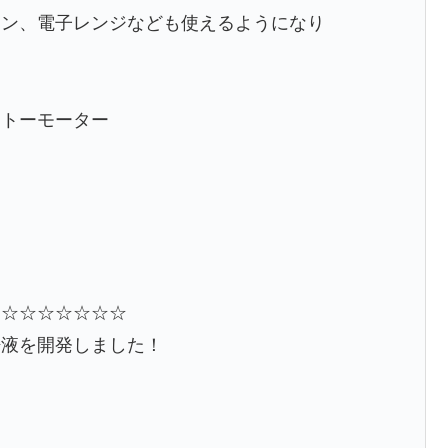
コン、電子レンジなども使えるようになり
カトーモーター
☆☆☆☆☆☆☆☆
浄液を開発しました！