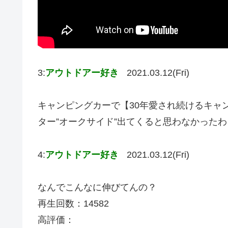
3:
アウトドアー好き
2021.03.12(Fri)
キャンピングカーで【30年愛され続けるキャ
ター”オークサイド”出てくると思わなかったわ
4:
アウトドアー好き
2021.03.12(Fri)
なんでこんなに伸びてんの？
再生回数：14582
高評価：