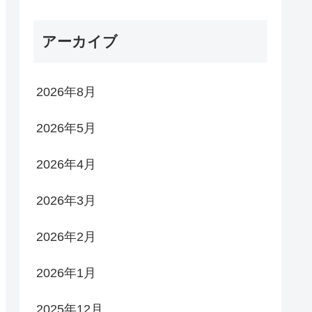
アーカイブ
2026年8月
2026年5月
2026年4月
2026年3月
2026年2月
2026年1月
2025年12月