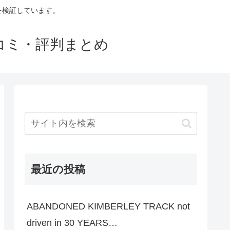
判を検証しています。
口コミ・評判まとめ
最近の投稿
ABANDONED KIMBERLEY TRACK not
driven in 30 YEARS…