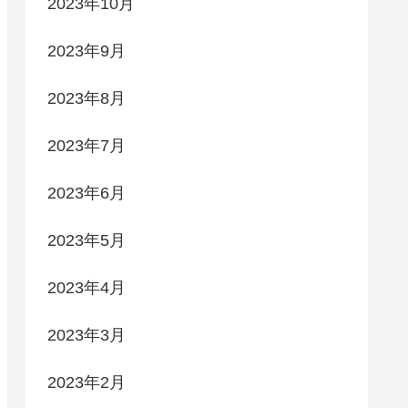
2023年10月
2023年9月
2023年8月
2023年7月
2023年6月
2023年5月
2023年4月
2023年3月
2023年2月