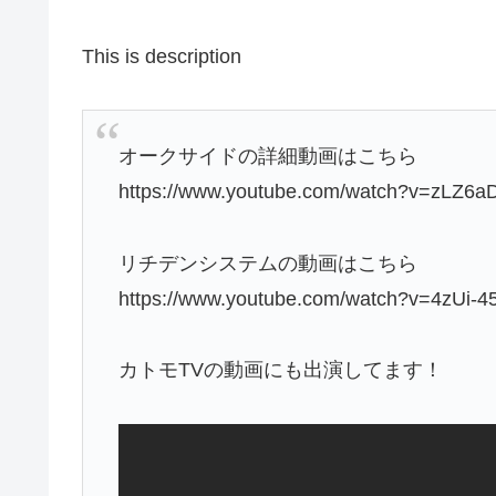
This is description
オークサイドの詳細動画はこちら
https://www.youtube.com/watch?v=zLZ6
リチデンシステムの動画はこちら
https://www.youtube.com/watch?v=4zUi-4
カトモTVの動画にも出演してます！