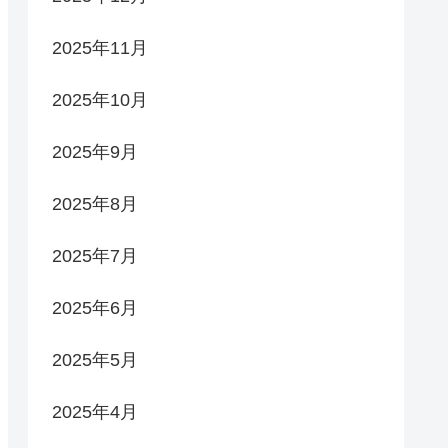
2025年11月
2025年10月
2025年9月
2025年8月
2025年7月
2025年6月
2025年5月
2025年4月