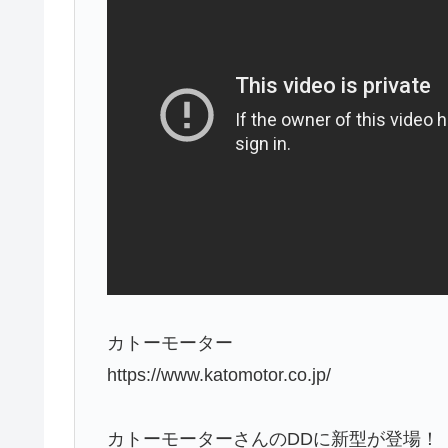
カトーモーター
https://www.katomotor.co.jp/
カトーモーターさんのDDに新型が登場！