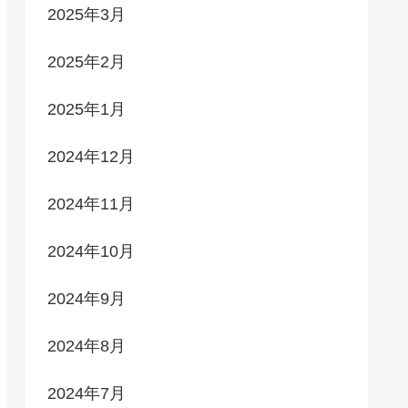
2025年3月
2025年2月
2025年1月
2024年12月
2024年11月
2024年10月
2024年9月
2024年8月
2024年7月