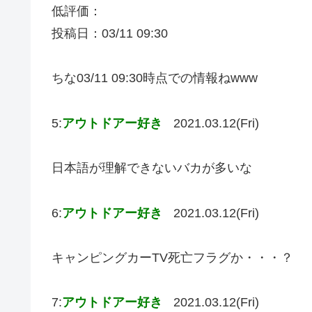
低評価：
投稿日：03/11 09:30
ちな03/11 09:30時点での情報ねwww
5:
アウトドアー好き
2021.03.12(Fri)
日本語が理解できないバカが多いな
6:
アウトドアー好き
2021.03.12(Fri)
キャンピングカーTV死亡フラグか・・・？
7:
アウトドアー好き
2021.03.12(Fri)