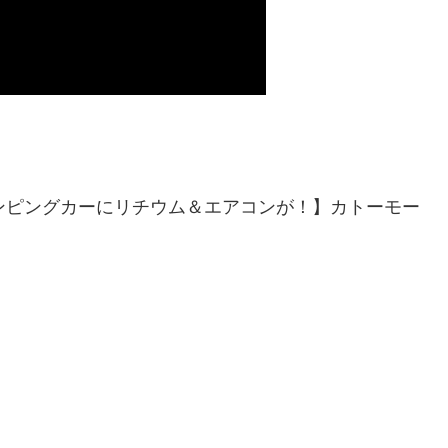
ンピングカーにリチウム＆エアコンが！】カトーモー