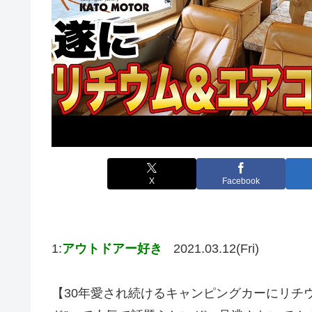
X
Facebook
1:
アウトドアー好き
2021.03.12(Fri)
【30年愛され続けるキャンピングカーにリチ