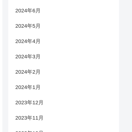
2024年6月
2024年5月
2024年4月
2024年3月
2024年2月
2024年1月
2023年12月
2023年11月