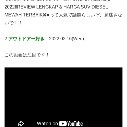
2022‼REVIEW LENGKAP & HARGA SUV DIESEL
MEWAH TERBAIK❌❌って人気で話題らしいぞ、見逃さな
いで！！
2:
アウトドアー好き
2022.02.16(Wed)
この動画は注目です！