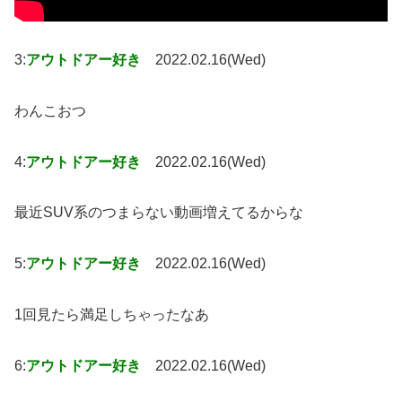
3:
アウトドアー好き
2022.02.16(Wed)
わんこおつ
4:
アウトドアー好き
2022.02.16(Wed)
最近SUV系のつまらない動画増えてるからな
5:
アウトドアー好き
2022.02.16(Wed)
1回見たら満足しちゃったなあ
6:
アウトドアー好き
2022.02.16(Wed)