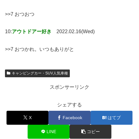
>>7 おつおつ
10:
アウトドアー好き
2022.02.16(Wed)
>>7 おつかれ。いつもありがと
キャンピングカー・SUV人気車種
スポンサーリンク
シェアする
X
Facebook
はてブ
LINE
コピー