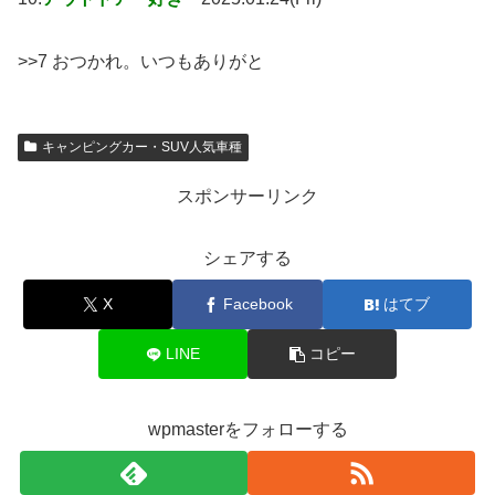
>>7 おつかれ。いつもありがと
キャンピングカー・SUV人気車種
スポンサーリンク
シェアする
X
Facebook
はてブ
LINE
コピー
wpmasterをフォローする