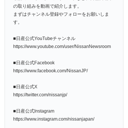
の取り組みを動画で紹介します。
まずはチャンネル登録やフォローをお願いしま
す。
■日産公式YouTubeチャンネル
https://www.youtube.com/user/NissanNewsroom
■日産公式Facebook
https://www.facebook.com/NissanJP/
■日産公式X
https://twitter.com/nissanjp/
■日産公式Instagram
https://www.instagram.com/nissanjapan/