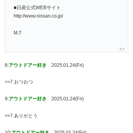
■日産公式WEBサイト
http://www.nissan.co.jp/
M.T
8:
アウトドアー好き
2025.01.24(Fri)
>>7 おつおつ
9:
アウトドアー好き
2025.01.24(Fri)
>>7 ありがとう
10:
アウトドアー好き
2025.01.24(Fri)