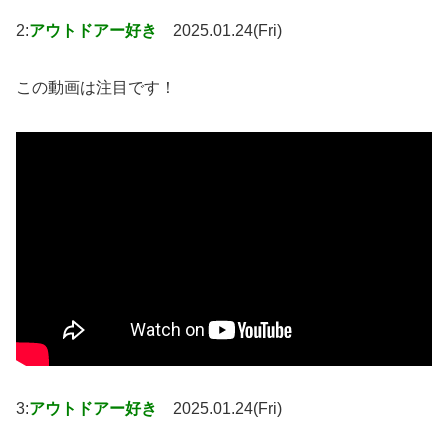
2:
アウトドアー好き
2025.01.24(Fri)
この動画は注目です！
3:
アウトドアー好き
2025.01.24(Fri)