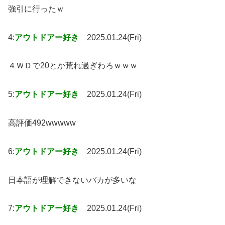
強引に行ったｗ
4:
アウトドアー好き
2025.01.24(Fri)
４ＷＤで20とか荒れ過ぎわろｗｗｗ
5:
アウトドアー好き
2025.01.24(Fri)
高評価492wwwww
6:
アウトドアー好き
2025.01.24(Fri)
日本語が理解できないバカが多いな
7:
アウトドアー好き
2025.01.24(Fri)